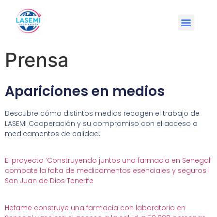
Prensa
Apariciones en medios
Descubre cómo distintos medios recogen el trabajo de
LASEMI Cooperación y su compromiso con el acceso a
medicamentos de calidad.
El proyecto ‘Construyendo juntos una farmacia en Senegal’
combate la falta de medicamentos esenciales y seguros |
San Juan de Dios Tenerife
Hefame construye una farmacia con laboratorio en